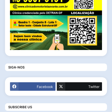
SIGA-NOS
Facebook
Twitter
SUBSCRIBE US