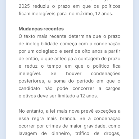
2025 reduziu o prazo em que os políticos
ficam inelegíveis para, no máximo, 12 anos.
Mudanças recentes
O texto mais recente determina que o prazo
de inelegibilidade começa com a condenação
por um colegiado e será de oito anos a partir
de então, o que antecipa a contagem de prazo
e reduz o tempo em que o político fica
inelegível. Se houver condenações
posteriores, a soma do período em que o
candidato não pode concorrer a cargos
eletivos deve ser limitado a 12 anos.
No entanto, a lei mais nova prevê exceções a
essa regra mais branda. Se a condenação
ocorrer por crimes de maior gravidade, como
lavagem de dinheiro, tráfico de drogas,