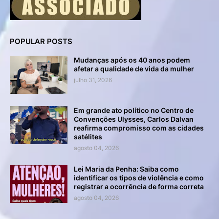
POPULAR POSTS
Mudanças após os 40 anos podem
afetar a qualidade de vida da mulher
julho 31, 2026
Em grande ato político no Centro de
Convenções Ulysses, Carlos Dalvan
reafirma compromisso com as cidades
satélites
agosto 04, 2026
Lei Maria da Penha: Saiba como
identificar os tipos de violência e como
registrar a ocorrência de forma correta
agosto 04, 2026