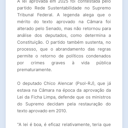
A lei aprovada em 2025 foi contestada pelo
partido Rede Sustentabilidade no Supremo
Tribunal Federal. A legenda alega que o
mérito do texto aprovado na Câmara foi
alterado pelo Senado, mas não retornou para
análise dos deputados, como determina a
Constituição. O partido também sustenta, no
processo, que o abrandamento das regras
permite o retorno de políticos condenados
por crimes graves à vida pública
prematuramente.
O deputado Chico Alencar (Psol-RJ), que já
estava na Câmara na época da aprovação da
Lei da Ficha Limpa, defende que os ministros
do Supremo decidam pela restauração do
texto aprovado em 2010.
“A lei é boa, é eficaz relativamente, teria que