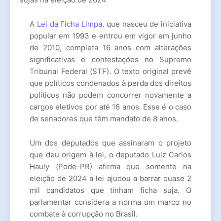
A
Lei da Ficha Limpa
, que nasceu de iniciativa
popular em 1993 e entrou em vigor em junho
de 2010, completa 16 anos com alterações
significativas e contestações no Supremo
Tribunal Federal (STF). O texto original prevê
que políticos condenados à perda dos direitos
políticos não podem concorrer novamente a
cargos eletivos por até 16 anos. Esse é o caso
de senadores que têm mandato de 8 anos.
Um dos deputados que assinaram o projeto
que deu origem à lei, o deputado Luiz Carlos
Hauly (Pode-PR) afirma que somente na
eleição de 2024 a lei ajudou a barrar quase 2
mil candidatos que tinham ficha suja. O
parlamentar considera a norma um marco no
combate à corrupção no Brasil.