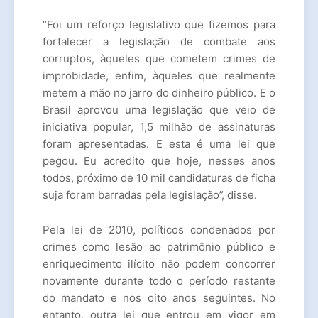
“Foi um reforço legislativo que fizemos para
fortalecer a legislação de combate aos
corruptos, àqueles que cometem crimes de
improbidade, enfim, àqueles que realmente
metem a mão no jarro do dinheiro público. E o
Brasil aprovou uma legislação que veio de
iniciativa popular, 1,5 milhão de assinaturas
foram apresentadas. E esta é uma lei que
pegou. Eu acredito que hoje, nesses anos
todos, próximo de 10 mil candidaturas de ficha
suja foram barradas pela legislação”, disse.
Pela lei de 2010, políticos condenados por
crimes como lesão ao patrimônio público e
enriquecimento ilícito não podem concorrer
novamente durante todo o período restante
do mandato e nos oito anos seguintes. No
entanto, outra lei que entrou em vigor em