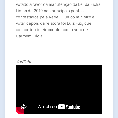
votado a favor da manutenção da Lei da Ficha
Limpa de 2010 nos principais pontos
contestados pela Rede. O único ministro a
votar depois da relatora foi Luiz Fux, que
concordou inteiramente com o voto de
Carmem Lúcia.
YouTube