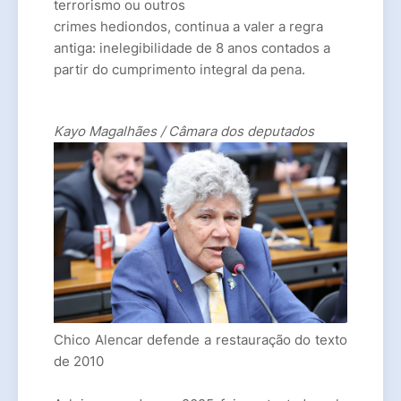
terrorismo ou outros
crimes hediondos
, continua a valer a regra
antiga: inelegibilidade de 8 anos contados a
partir do cumprimento integral da pena.
Kayo Magalhães / Câmara dos deputados
Chico Alencar defende a restauração do texto
de 2010