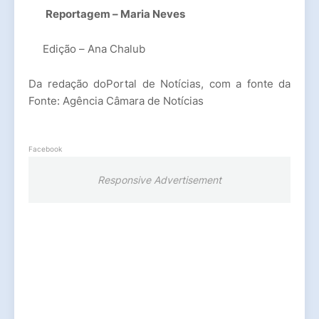
Reportagem – Maria Neves
Edição – Ana Chalub
Da redação doPortal de Notícias, com a fonte da
Fonte: Agência Câmara de Notícias
Facebook
Responsive Advertisement