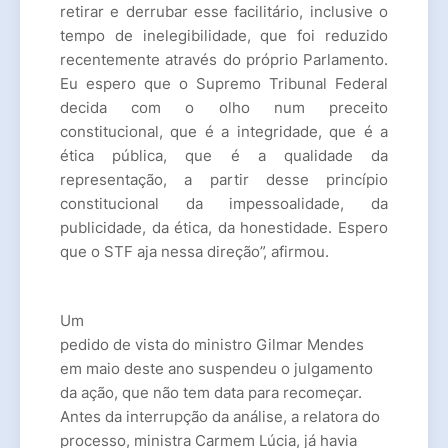
retirar e derrubar esse facilitário, inclusive o
tempo de inelegibilidade, que foi reduzido
recentemente através do próprio Parlamento.
Eu espero que o Supremo Tribunal Federal
decida com o olho num preceito
constitucional, que é a integridade, que é a
ética pública, que é a qualidade da
representação, a partir desse princípio
constitucional da impessoalidade, da
publicidade, da ética, da honestidade. Espero
que o STF aja nessa direção”, afirmou.
Um
pedido de vista
do ministro Gilmar Mendes
em maio deste ano suspendeu o julgamento
da ação, que não tem data para recomeçar.
Antes da interrupção da análise, a relatora do
processo, ministra Carmem Lúcia, já havia