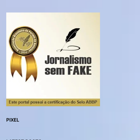
PIXEL