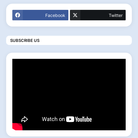
Facebook
Twitter
SUBSCRIBE US