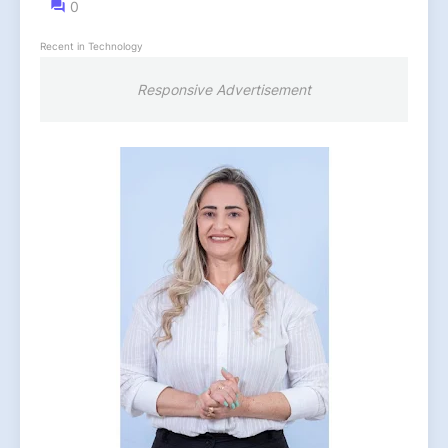
0
Recent in Technology
Responsive Advertisement