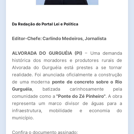
Da Redação do
Portal Lei e Política
Editor-Chefe: Carlindo Medeiros, Jornalista
ALVORADA DO GURGUÉIA (PI)
– Uma demanda
histórica dos moradores e produtores rurais de
Alvorada do Gurguéia está prestes a se tornar
realidade. Foi anunciada oficialmente a construção
de uma moderna
ponte de concreto sobre o Rio
Gurguéia
, batizada carinhosamente pela
comunidade como a
"Ponte do Zé Pinheiro"
. A obra
representa um marco divisor de águas para a
infraestrutura, mobilidade e economia do
município.
Confira o documento assinado: