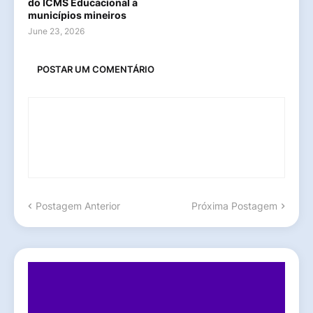
do ICMS Educacional a
municípios mineiros
June 23, 2026
POSTAR UM COMENTÁRIO
Postagem Anterior
Próxima Postagem