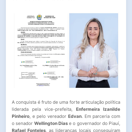
A conquista é fruto de uma forte articulação política
liderada pela vice-prefeita,
Enfermeira Izanilde
Pinheiro
, e pelo vereador
Edvan
. Em parceria com
o senador
Wellington Dias
e o governador do Piauí,
Rafael Fonteles
, as lideranças locais conseguiram