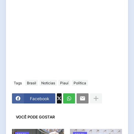
Tags
Brasil
Noticias
Piauí
Política
Facebook
VOCÊ PODE GOSTAR