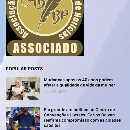
POPULAR POSTS
Mudanças após os 40 anos podem
afetar a qualidade de vida da mulher
julho 31, 2026
Em grande ato político no Centro de
Convenções Ulysses, Carlos Dalvan
reafirma compromisso com as cidades
satélites