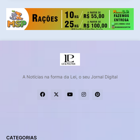
A Notícias na forma da Lei, o seu Jornal Digital
CATEGORIAS