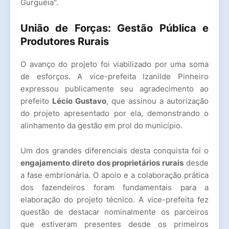
Gurguéia".
União de Forças: Gestão Pública e
Produtores Rurais
O avanço do projeto foi viabilizado por uma soma
de esforços. A vice-prefeita Izanilde Pinheiro
expressou publicamente seu agradecimento ao
prefeito
Lécio Gustavo
, que assinou a autorização
do projeto apresentado por ela, demonstrando o
alinhamento da gestão em prol do município.
Um dos grandes diferenciais desta conquista foi o
engajamento direto dos proprietários rurais
desde
a fase embrionária. O apoio e a colaboração prática
dos fazendeiros foram fundamentais para a
elaboração do projeto técnico. A vice-prefeita fez
questão de destacar nominalmente os parceiros
que estiveram presentes desde os primeiros