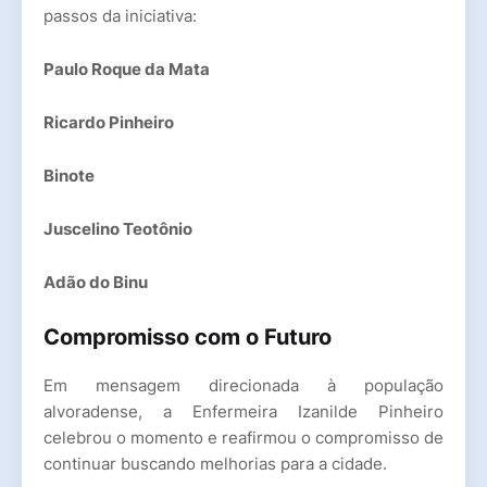
passos da iniciativa:
Paulo Roque da Mata
Ricardo Pinheiro
Binote
Juscelino Teotônio
Adão do Binu
Compromisso com o Futuro
Em mensagem direcionada à população
alvoradense, a Enfermeira Izanilde Pinheiro
celebrou o momento e reafirmou o compromisso de
continuar buscando melhorias para a cidade.