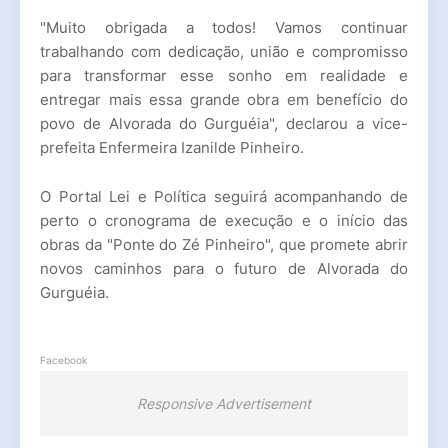
"Muito obrigada a todos! Vamos continuar
trabalhando com dedicação, união e compromisso
para transformar esse sonho em realidade e
entregar mais essa grande obra em benefício do
povo de Alvorada do Gurguéia"
, declarou a vice-
prefeita Enfermeira Izanilde Pinheiro.
O
Portal Lei e Política
seguirá acompanhando de
perto o cronograma de execução e o início das
obras da "Ponte do Zé Pinheiro", que promete abrir
novos caminhos para o futuro de Alvorada do
Gurguéia.
Facebook
Responsive Advertisement