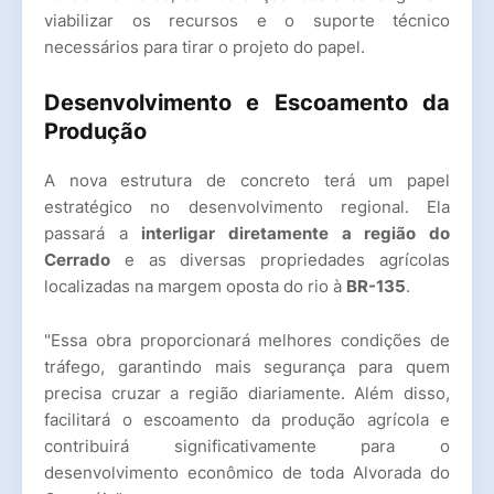
viabilizar os recursos e o suporte técnico
necessários para tirar o projeto do papel.
Desenvolvimento e Escoamento da
Produção
A nova estrutura de concreto terá um papel
estratégico no desenvolvimento regional. Ela
passará a
interligar diretamente a região do
Cerrado
e as diversas propriedades agrícolas
localizadas na margem oposta do rio à
BR-135
.
"Essa obra proporcionará melhores condições de
tráfego, garantindo mais segurança para quem
precisa cruzar a região diariamente. Além disso,
facilitará o escoamento da produção agrícola e
contribuirá significativamente para o
desenvolvimento econômico de toda Alvorada do