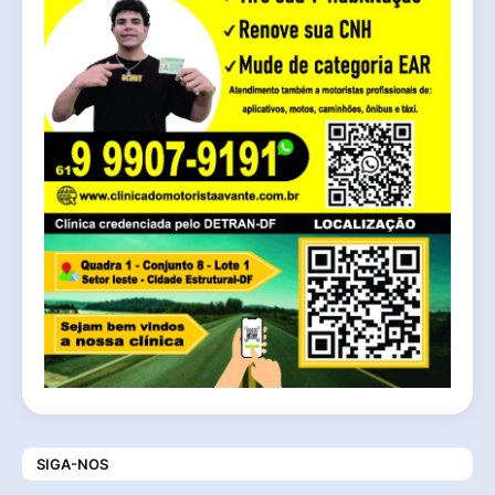
SIGA-NOS