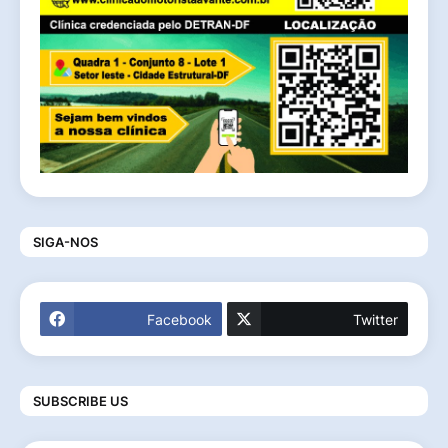
SIGA-NOS
Facebook
Twitter
SUBSCRIBE US