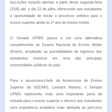
inscrições estarão abertas a partir desta segunda-feira
(15/6) até o dia 22 de julho, oferecendo aos estudantes
a oportunidade de iniciar o processo seletivo para o
ensino superior ainda no 1º ano do ensino médio.
O Seriado UFMG passa a ser uma alternativa
complementar ao Exame Nacional do Ensino Médio
(Enem), ampliando as possibilidades de ingresso dos
estudantes mineiros em uma das principais
universidades públicas do país.
Para a assessora-chefe da Assessoria de Ensino
Superior da SEE/MG, Leandra Martins, o Seriado
UFMG representa mais uma importante porta de
entrada para o ensino superior e oferece aos estudantes
uma experiência avaliativa mais alinhada ao percurso