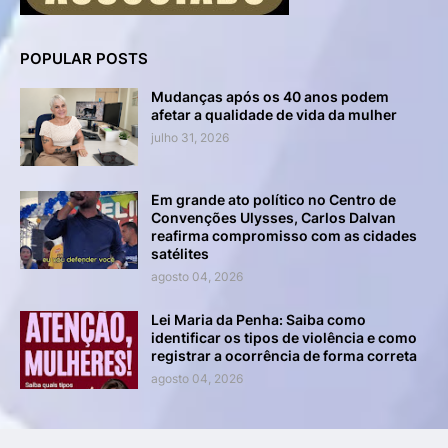
POPULAR POSTS
Mudanças após os 40 anos podem
afetar a qualidade de vida da mulher
julho 31, 2026
Em grande ato político no Centro de
Convenções Ulysses, Carlos Dalvan
reafirma compromisso com as cidades
satélites
agosto 04, 2026
Lei Maria da Penha: Saiba como
identificar os tipos de violência e como
registrar a ocorrência de forma correta
agosto 04, 2026