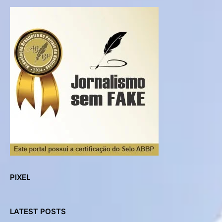
PIXEL
LATEST POSTS