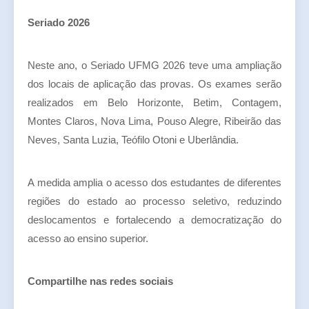
Seriado 2026
Neste ano, o Seriado UFMG 2026 teve uma ampliação
dos locais de aplicação das provas. Os exames serão
realizados em Belo Horizonte, Betim, Contagem,
Montes Claros, Nova Lima, Pouso Alegre, Ribeirão das
Neves, Santa Luzia, Teófilo Otoni e Uberlândia.
A medida amplia o acesso dos estudantes de diferentes
regiões do estado ao processo seletivo, reduzindo
deslocamentos e fortalecendo a democratização do
acesso ao ensino superior.
Compartilhe nas redes sociais