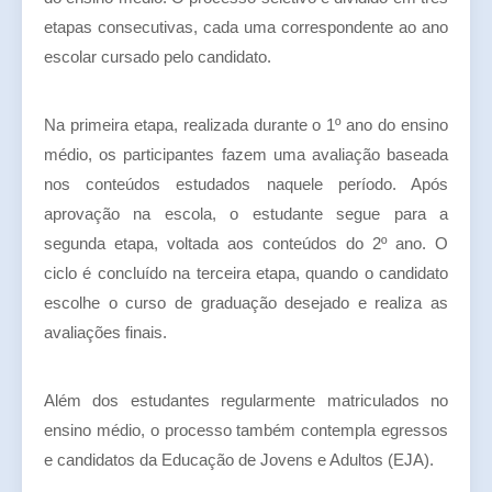
etapas consecutivas, cada uma correspondente ao ano
escolar cursado pelo candidato.
Na primeira etapa, realizada durante o 1º ano do ensino
médio, os participantes fazem uma avaliação baseada
nos conteúdos estudados naquele período. Após
aprovação na escola, o estudante segue para a
segunda etapa, voltada aos conteúdos do 2º ano. O
ciclo é concluído na terceira etapa, quando o candidato
escolhe o curso de graduação desejado e realiza as
avaliações finais.
Além dos estudantes regularmente matriculados no
ensino médio, o processo também contempla egressos
e candidatos da Educação de Jovens e Adultos (EJA).