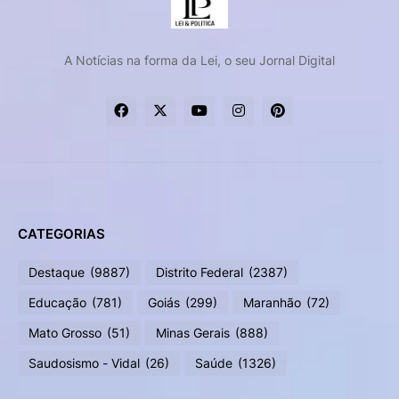
A Notícias na forma da Lei, o seu Jornal Digital
CATEGORIAS
Destaque
(9887)
Distrito Federal
(2387)
Educação
(781)
Goiás
(299)
Maranhão
(72)
Mato Grosso
(51)
Minas Gerais
(888)
Saudosismo - Vidal
(26)
Saúde
(1326)