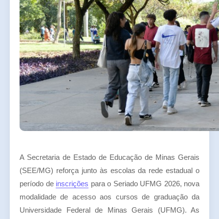
A Secretaria de Estado de Educação de Minas Gerais
(SEE/MG) reforça junto às escolas da rede estadual o
período de
inscrições
para o Seriado UFMG 2026, nova
modalidade de acesso aos cursos de graduação da
Universidade Federal de Minas Gerais (UFMG). As