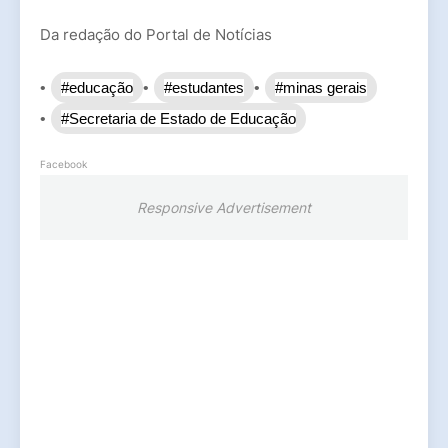
Da redação do Portal de Notícias
#educação
#estudantes
#minas gerais
#Secretaria de Estado de Educação
Facebook
Responsive Advertisement