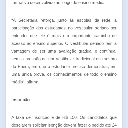
formativo desenvolvido ao longo do ensino médio.
“A Secretaria reforça, junto às escolas da rede, a
participação dos estudantes no vestibular seriado por
entender que ele é mais um importante caminho de
acesso ao ensino superior. O vestibular seriado tem a
vantagem de ser uma avaliação gradual e contínua,
sem a pressão de um vestibular tradicional ou mesmo
do Enem, em que o estudante precisa demonstrar, em
uma única prova, os conhecimentos de todo o ensino
médio”, afirma.
Inscrição
A taxa de inscrição é de R$ 150. Os candidatos que
desejarem solicitar isenção devem fazer o pedido até 24