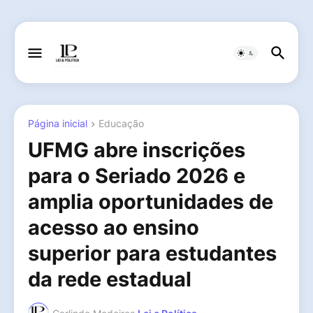
Página inicial
Educação
UFMG abre inscrições
para o Seriado 2026 e
amplia oportunidades de
acesso ao ensino
superior para estudantes
da rede estadual