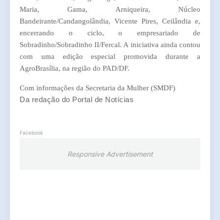
Maria, Gama, Arniqueira, Núcleo
Bandeirante/Candangolândia, Vicente Pires, Ceilândia e,
encerrando o ciclo, o empresariado de
Sobradinho/Sobradinho II/Fercal. A iniciativa ainda contou
com uma edição especial promovida durante a
AgroBrasília, na região do PAD/DF.
Com informações da Secretaria da Mulher (SMDF)
Da redação do Portal de Notícias
Facebook
Responsive Advertisement