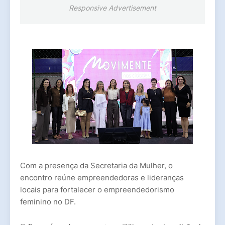
Responsive Advertisement
Com a presença da Secretaria da Mulher, o
encontro reúne empreendedoras e lideranças
locais para fortalecer o empreendedorismo
feminino no DF.