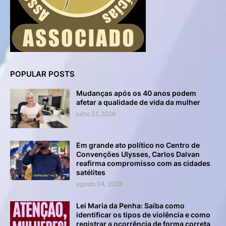
POPULAR POSTS
Mudanças após os 40 anos podem
afetar a qualidade de vida da mulher
julho 31, 2026
Em grande ato político no Centro de
Convenções Ulysses, Carlos Dalvan
reafirma compromisso com as cidades
satélites
agosto 04, 2026
Lei Maria da Penha: Saiba como
identificar os tipos de violência e como
registrar a ocorrência de forma correta