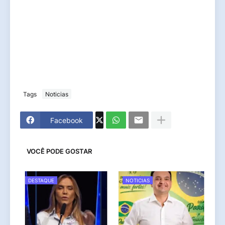
Tags
Noticias
Facebook
VOCÊ PODE GOSTAR
DESTAQUE
NOTICIAS