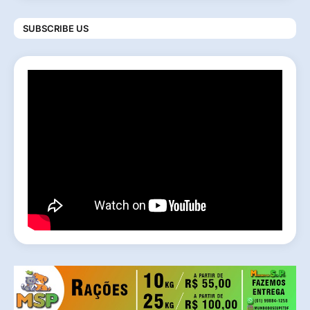
SUBSCRIBE US