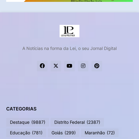
A Notícias na forma da Lei, o seu Jornal Digital
CATEGORIAS
Destaque
(9887)
Distrito Federal
(2387)
Educação
(781)
Goiás
(299)
Maranhão
(72)