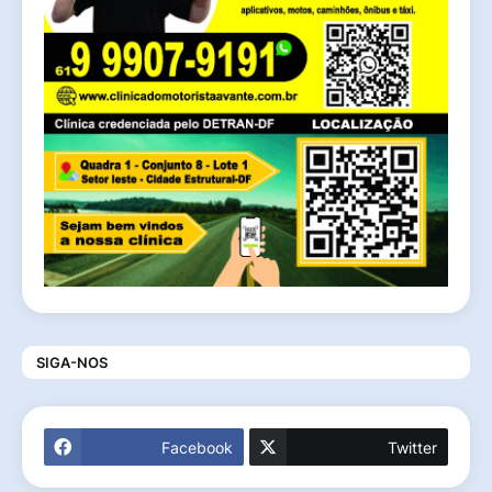
SIGA-NOS
Facebook
Twitter