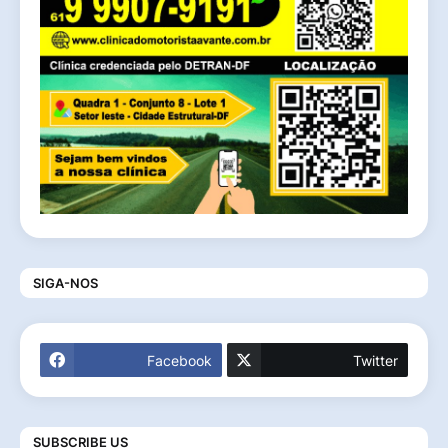
SIGA-NOS
Facebook
Twitter
SUBSCRIBE US