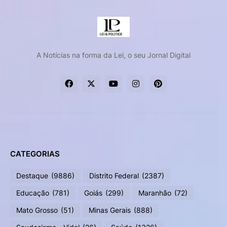
A Notícias na forma da Lei, o seu Jornal Digital
CATEGORIAS
Destaque
(9886)
Distrito Federal
(2387)
Educação
(781)
Goiás
(299)
Maranhão
(72)
Mato Grosso
(51)
Minas Gerais
(888)