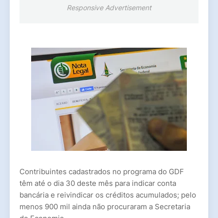
Responsive Advertisement
Contribuintes cadastrados no programa do GDF
têm até o dia 30 deste mês para indicar conta
bancária e reivindicar os créditos acumulados; pelo
menos 900 mil ainda não procuraram a Secretaria