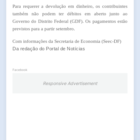
Para requerer a devolução em dinheiro, os contribuintes
também não podem ter débitos em aberto junto ao
Governo do Distrito Federal (GDF). Os pagamentos estão
previstos para a partir setembro.
Com informações da Secretaria de Economia (Seec-DF)
Da redação do Portal de Notícias
Facebook
Responsive Advertisement