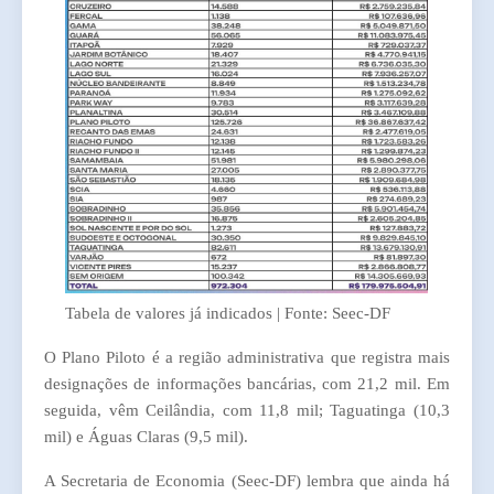
Tabela de valores já indicados | Fonte: Seec-DF
O Plano Piloto é a região administrativa que registra mais
designações de informações bancárias, com 21,2 mil. Em
seguida, vêm Ceilândia, com 11,8 mil; Taguatinga (10,3
mil) e Águas Claras (9,5 mil).
A Secretaria de Economia (Seec-DF) lembra que ainda há