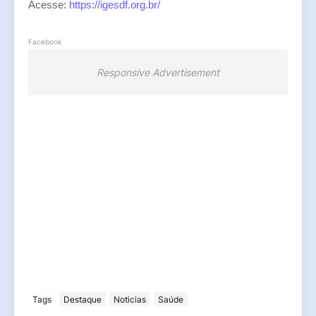
Acesse:
https://igesdf.org.br/
Facebook
Responsive Advertisement
Tags
Destaque
Noticias
Saúde