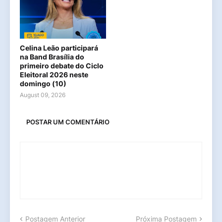
Celina Leão participará
na Band Brasília do
primeiro debate do Ciclo
Eleitoral 2026 neste
domingo (10)
August 09, 2026
POSTAR UM COMENTÁRIO
Postagem Anterior
Próxima Postagem