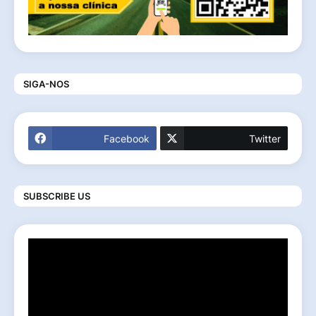
SIGA-NOS
Facebook
Twitter
SUBSCRIBE US