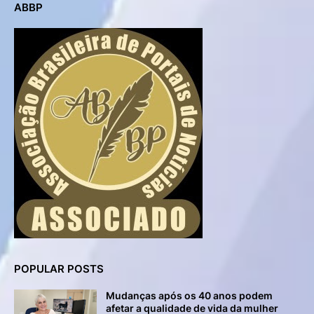
ABBP
POPULAR POSTS
Mudanças após os 40 anos podem
afetar a qualidade de vida da mulher