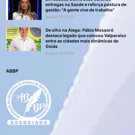
entregas na Saúde e reforça postura de
gestão: "A gente vive de trabalho"
August 09, 2026
De olho na Alego: Pábio Mossoró
destaca legado que colocou Valparaíso
entre as cidades mais dinâmicas de
Goiás
August 09, 2026
ABBP