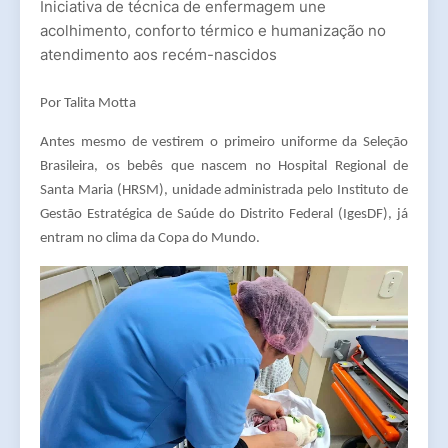
Iniciativa de técnica de enfermagem une
acolhimento, conforto térmico e humanização no
atendimento aos recém-nascidos
Por Talita Motta
Antes mesmo de vestirem o primeiro uniforme da Seleção
Brasileira, os bebês que nascem no Hospital Regional de
Santa Maria (HRSM), unidade administrada pelo Instituto de
Gestão Estratégica de Saúde do Distrito Federal (IgesDF), já
entram no clima da Copa do Mundo.