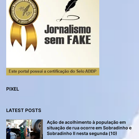
PIXEL
LATEST POSTS
Ação de acolhimento à população em
situação de rua ocorre em Sobradinho e
Sobradinho II nesta segunda (10)