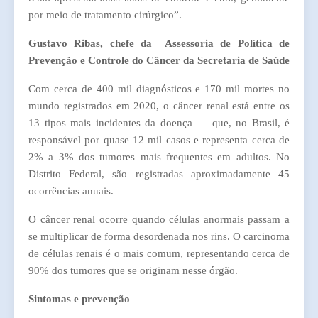
por meio de tratamento cirúrgico”.
Gustavo Ribas, chefe da Assessoria de Política de
Prevenção e Controle do Câncer da Secretaria de Saúde
Com cerca de 400 mil diagnósticos e 170 mil mortes no
mundo registrados em 2020, o câncer renal está entre os
13 tipos mais incidentes da doença — que, no Brasil, é
responsável por quase 12 mil casos e representa cerca de
2% a 3% dos tumores mais frequentes em adultos. No
Distrito Federal, são registradas aproximadamente 45
ocorrências anuais.
O câncer renal ocorre quando células anormais passam a
se multiplicar de forma desordenada nos rins. O carcinoma
de células renais é o mais comum, representando cerca de
90% dos tumores que se originam nesse órgão.
Sintomas e prevenção