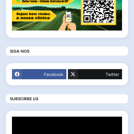
SIGA-NOS
Facebook
Twitter
SUBSCRIBE US