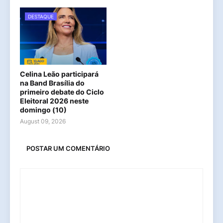
DESTAQUE
Celina Leão participará
na Band Brasília do
primeiro debate do Ciclo
Eleitoral 2026 neste
domingo (10)
August 09, 2026
POSTAR UM COMENTÁRIO