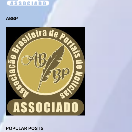
ABBP
POPULAR POSTS