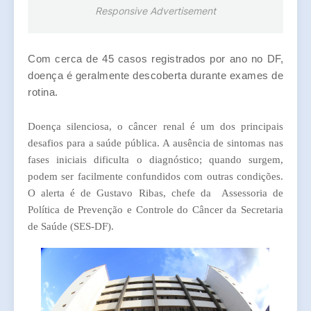
Responsive Advertisement
Com cerca de 45 casos registrados por ano no DF,
doença é geralmente descoberta durante exames de
rotina.
Doença silenciosa, o câncer renal é um dos principais
desafios para a saúde pública. A ausência de sintomas nas
fases iniciais dificulta o diagnóstico; quando surgem,
podem ser facilmente confundidos com outras condições.
O alerta é de Gustavo Ribas, chefe da Assessoria de
Política de Prevenção e Controle do Câncer da Secretaria
de Saúde (SES-DF).