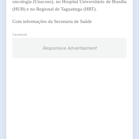
oncologia (Unacons), no Hospital Universitário de Brasília
(HUB) e no Regional de Taguatinga (HRT).
Com informações da Secretaria de Saúde
Facebook
Responsive Advertisement