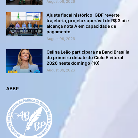
August 09, 2026
Ajuste fiscal histórico: GDF reverte
trajetória, projeta superávit de R$ 3 bi e
alcança nota A em capacidade de
pagamento
August 09, 2026
Celina Leão participará na Band Brasília
do primeiro debate do Ciclo Eleitoral
2026 neste domingo (10)
August 09, 2026
ABBP