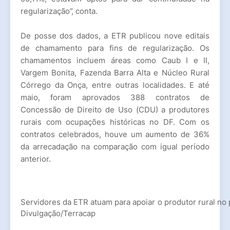
regularização”, conta.
De posse dos dados, a ETR publicou nove editais
de chamamento para fins de regularização. Os
chamamentos incluem áreas como Caub I e II,
Vargem Bonita, Fazenda Barra Alta e Núcleo Rural
Córrego da Onça, entre outras localidades. E até
maio, foram aprovados 388 contratos de
Concessão de Direito de Uso (CDU) a produtores
rurais com ocupações históricas no DF. Com os
contratos celebrados, houve um aumento de 36%
da arrecadação na comparação com igual período
anterior.
Servidores da ETR atuam para apoiar o produtor rural no p
Divulgação/Terracap