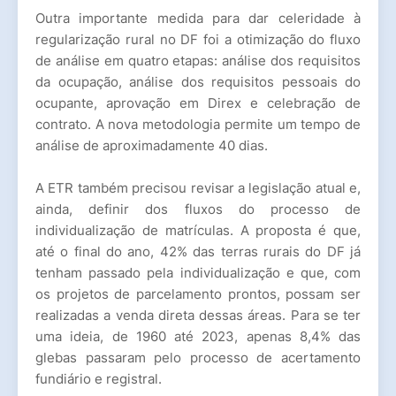
Outra importante medida para dar celeridade à
regularização rural no DF foi a otimização do fluxo
de análise em quatro etapas: análise dos requisitos
da ocupação, análise dos requisitos pessoais do
ocupante, aprovação em Direx e celebração de
contrato. A nova metodologia permite um tempo de
análise de aproximadamente 40 dias.
A ETR também precisou revisar a legislação atual e,
ainda, definir dos fluxos do processo de
individualização de matrículas. A proposta é que,
até o final do ano, 42% das terras rurais do DF já
tenham passado pela individualização e que, com
os projetos de parcelamento prontos, possam ser
realizadas a venda direta dessas áreas. Para se ter
uma ideia, de 1960 até 2023, apenas 8,4% das
glebas passaram pelo processo de acertamento
fundiário e registral.