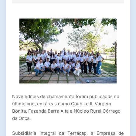
Nove editais de chamamento foram publicados no
último ano, em áreas como Caub I e II, Vargem
Bonita, Fazenda Barra Alta e Núcleo Rural Córrego
da Onça.
Subsidiária integral da Terracap, a Empresa de