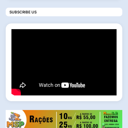
SUBSCRIBE US