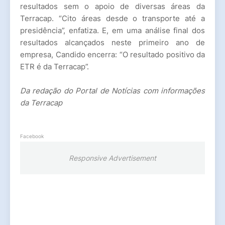
resultados sem o apoio de diversas áreas da
Terracap. “Cito áreas desde o transporte até a
presidência”, enfatiza. E, em uma análise final dos
resultados alcançados neste primeiro ano de
empresa, Candido encerra: “O resultado positivo da
ETR é da Terracap”.
Da redação do Portal de Notícias com informações
da Terracap
Facebook
Responsive Advertisement