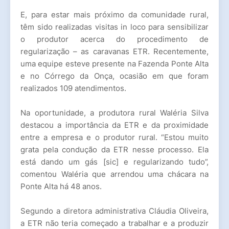
E, para estar mais próximo da comunidade rural,
têm sido realizadas visitas in loco para sensibilizar
o produtor acerca do procedimento de
regularização – as caravanas ETR. Recentemente,
uma equipe esteve presente na Fazenda Ponte Alta
e no Córrego da Onça, ocasião em que foram
realizados 109 atendimentos.
Na oportunidade, a produtora rural Waléria Silva
destacou a importância da ETR e da proximidade
entre a empresa e o produtor rural. “Estou muito
grata pela condução da ETR nesse processo. Ela
está dando um gás [sic] e regularizando tudo”,
comentou Waléria que arrendou uma chácara na
Ponte Alta há 48 anos.
Segundo a diretora administrativa Cláudia Oliveira,
a ETR não teria começado a trabalhar e a produzir