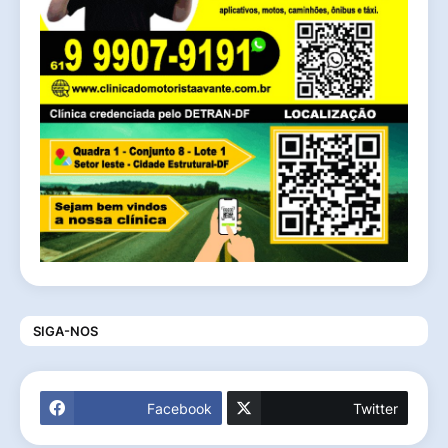
SIGA-NOS
Facebook
Twitter