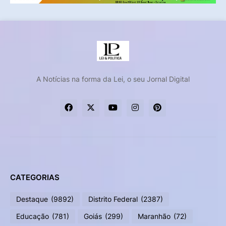
A Notícias na forma da Lei, o seu Jornal Digital
CATEGORIAS
Destaque
(9892)
Distrito Federal
(2387)
Educação
(781)
Goiás
(299)
Maranhão
(72)