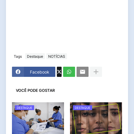
Tags
Destaque
NOTÍCIAS
Facebook
VOCÊ PODE GOSTAR
DESTAQUE
DESTAQUE