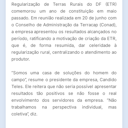
Regularização de Terras Rurais do DF (ETR)
comemorou um ano de constituição em maio
passado. Em reunião realizada em 20 de junho com
o Conselho de Administração da Terracap (Conad),
a empresa apresentou os resultados alcançados no
período, ratificando a motivação de criação da ETR,
que é, de forma resumida, dar celeridade à
regularização rural, centralizando o atendimento ao
produtor.
“Somos uma casa de soluções do homem do
campo”, resume o presidente da empresa, Candido
Teles. Ele reitera que não seria possível apresentar
resultados tão positivos se não fosse o real
envolvimento dos servidores da empresa. “Não
trabalhamos na perspectiva individual, mas
coletiva”, diz.