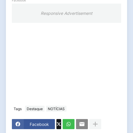
Facebook
Responsive Advertisement
Tags
Destaque
NOTÍCIAS
Facebook