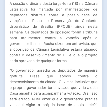
A sessão ordinária desta terça-feira (18) na Câmara
Legislativa foi marcada por manifestações de
deputados distritais sobre a possibilidade de
votação do Plano de Preservação do Conjunto
Urbanístico de Brasília (PPCUB) ainda nesta
semana. Os deputados de oposição foram à tribuna
para argumentar contra a votação após o
governador Ibaneis Rocha dizer, em entrevista, que
a oposição da Câmara Legislativa estaria atuando
contra o desenvolvimento do DF e que o projeto
seria aprovado de qualquer forma.
“O governador agrediu os deputados de maneira
gratuita. Disse que somos contra o
desenvolvimento da cidade. Ouvimos inclusive que
o próprio governador teria avisado que viria a esta
Casa amanhã para acompanhar a votação. Ora, isso
está errado. Quer dizer que o governador precisa
vir aqui vigiar a própria base de apoio dele?”,