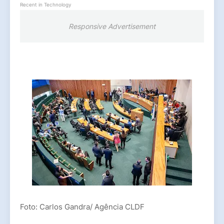
Recent in Technology
Responsive Advertisement
Foto: Carlos Gandra/ Agência CLDF