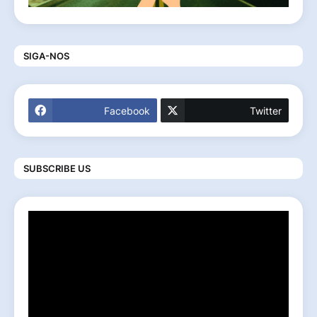
SIGA-NOS
Facebook
Twitter
SUBSCRIBE US