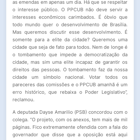
as emendas em apenas um dia. Há que se respeitar
o interesse público. O PPCUB não deve servir a
interesses econômicos carimbados. É óbvio que
todo mundo quer o desenvolvimento de Brasília.
Mas queremos discutir esse desenvolvimento. É
somente para a elite da cidade? Queremos uma
cidade que seja de fato para todos. Nem de longe é
o tombamento que impede a democratização da
cidade, mas sim uma elite incapaz de garantir os
direitos das pessoas. O tombamento faz da nossa
cidade um símbolo nacional. Votar todos os
pareceres das comissões e o PPCUB amanhã é um
erro histórico, que rebaixa o Poder Legislativo”,
reclamou.
A deputada Dayse Amarilio (PSB) concordou com o
colega. “O projeto, com os anexos, tem mais de mil
páginas. Fico extremamente ofendida com a fala do
governador que disse que a oposição está aqui