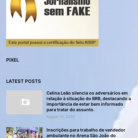
PIXEL
LATEST POSTS
Celina Leão silencia os adversários em
relação à situação do BRB, destacando a
importância de estar bem informado
para tratar do assunto.
August 10, 2026
Inscrições para trabalho de vendedor
ambulante no Arena São João do