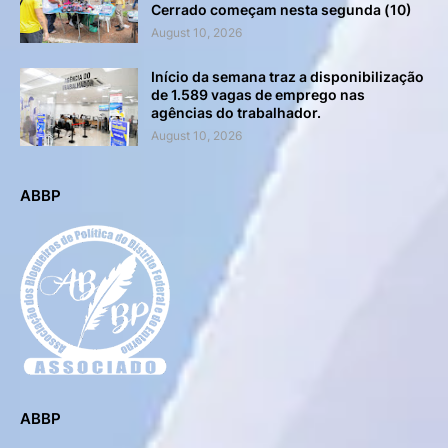
Cerrado começam nesta segunda (10)
August 10, 2026
Início da semana traz a disponibilização
de 1.589 vagas de emprego nas
agências do trabalhador.
August 10, 2026
ABBP
ABBP