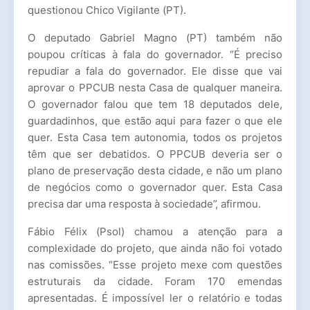
questionou Chico Vigilante (PT).
O deputado Gabriel Magno (PT) também não
poupou críticas à fala do governador. “É preciso
repudiar a fala do governador. Ele disse que vai
aprovar o PPCUB nesta Casa de qualquer maneira.
O governador falou que tem 18 deputados dele,
guardadinhos, que estão aqui para fazer o que ele
quer. Esta Casa tem autonomia, todos os projetos
têm que ser debatidos. O PPCUB deveria ser o
plano de preservação desta cidade, e não um plano
de negócios como o governador quer. Esta Casa
precisa dar uma resposta à sociedade”, afirmou.
Fábio Félix (Psol) chamou a atenção para a
complexidade do projeto, que ainda não foi votado
nas comissões. “Esse projeto mexe com questões
estruturais da cidade. Foram 170 emendas
apresentadas. É impossível ler o relatório e todas