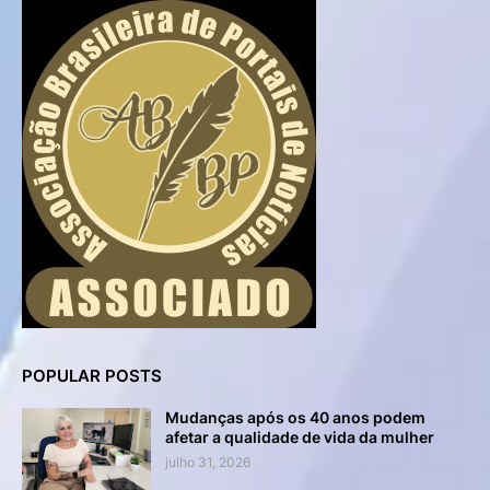
POPULAR POSTS
Mudanças após os 40 anos podem
afetar a qualidade de vida da mulher
julho 31, 2026