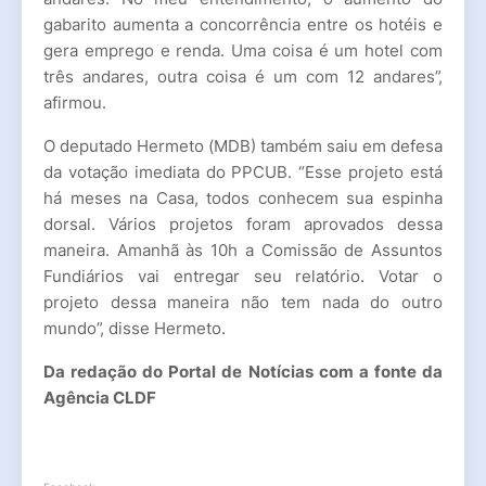
gabarito aumenta a concorrência entre os hotéis e
gera emprego e renda. Uma coisa é um hotel com
três andares, outra coisa é um com 12 andares”,
afirmou.
O deputado Hermeto (MDB) também saiu em defesa
da votação imediata do PPCUB. “Esse projeto está
há meses na Casa, todos conhecem sua espinha
dorsal. Vários projetos foram aprovados dessa
maneira. Amanhã às 10h a Comissão de Assuntos
Fundiários vai entregar seu relatório. Votar o
projeto dessa maneira não tem nada do outro
mundo”, disse Hermeto.
Da redação do Portal de Notícias com a fonte da
Agência CLDF