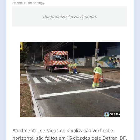
Recent in Technology
Responsive Advertisement
Atualmente, serviços de sinalização vertical e
horizontal são feitos em 15 cidades pelo Detran-DF.