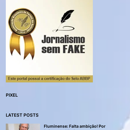
PIXEL
LATEST POSTS
Fluminense: Falta ambição! Por