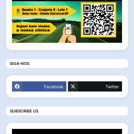
SIGA-NOS
Facebook
Twitter
SUBSCRIBE US