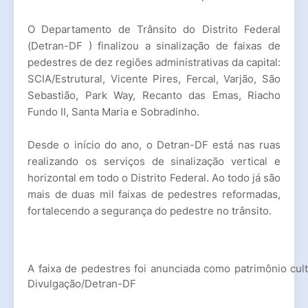
O Departamento de Trânsito do Distrito Federal
(Detran-DF ) finalizou a sinalização de faixas de
pedestres de dez regiões administrativas da capital:
SCIA/Estrutural, Vicente Pires, Fercal, Varjão, São
Sebastião, Park Way, Recanto das Emas, Riacho
Fundo II, Santa Maria e Sobradinho.
Desde o início do ano, o Detran-DF está nas ruas
realizando os serviços de sinalização vertical e
horizontal em todo o Distrito Federal. Ao todo já são
mais de duas mil faixas de pedestres reformadas,
fortalecendo a segurança do pedestre no trânsito.
A faixa de pedestres foi anunciada como patrimônio cultur
Divulgação/Detran-DF