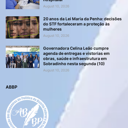
August 10, 2026
20 anos da Lei Maria da Penha: decisões
do STF fortaleceram a proteção às
mulheres
August 10, 2026
Governadora Celina Leão cumpre
agenda de entregas e vistorias em
obras, saúde e infraestrutura em
Sobradinho nesta segunda (10)
August 10, 2026
ABBP