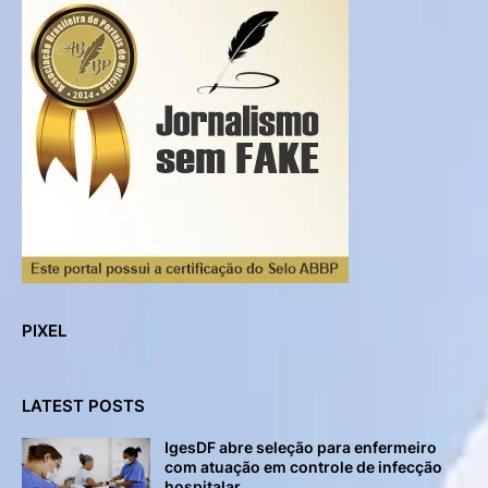
PIXEL
LATEST POSTS
IgesDF abre seleção para enfermeiro
com atuação em controle de infecção
hospitalar