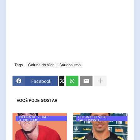
Tags
Coluna do Vidal - Saudosismo
Facebook
VOCÊ PODE GOSTAR
COLUNA DO VIDAL -
COLUNA DO VIDAL -
SAUDOSISMO
SAUDOSISMO