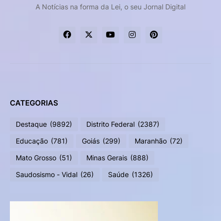
A Notícias na forma da Lei, o seu Jornal Digital
CATEGORIAS
Destaque
(9892)
Distrito Federal
(2387)
Educação
(781)
Goiás
(299)
Maranhão
(72)
Mato Grosso
(51)
Minas Gerais
(888)
Saudosismo - Vidal
(26)
Saúde
(1326)