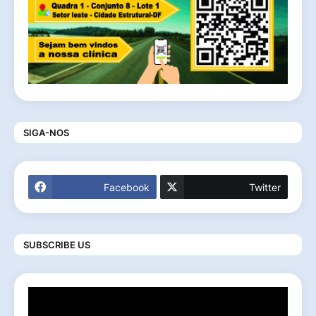
SIGA-NOS
Facebook
Twitter
SUBSCRIBE US