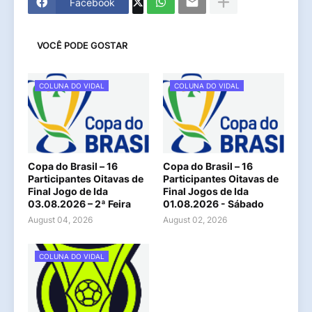
Facebook
VOCÊ PODE GOSTAR
COLUNA DO VIDAL
COLUNA DO VIDAL
Copa do Brasil – 16
Copa do Brasil – 16
Participantes Oitavas de
Participantes Oitavas de
Final Jogo de Ida
Final Jogos de Ida
03.08.2026 – 2ª Feira
01.08.2026 - Sábado
August 04, 2026
August 02, 2026
COLUNA DO VIDAL