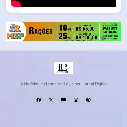
A Notícias na forma da Lei, o seu Jornal Digital