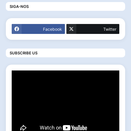
SIGA-NOS
Facebook
Twitter
SUBSCRIBE US