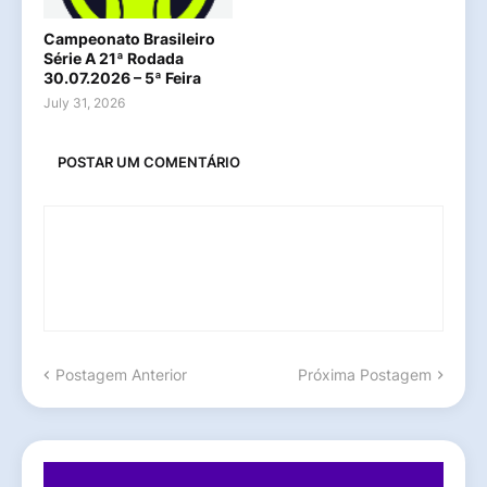
Campeonato Brasileiro
Série A 21ª Rodada
30.07.2026 – 5ª Feira
July 31, 2026
POSTAR UM COMENTÁRIO
Postagem Anterior
Próxima Postagem