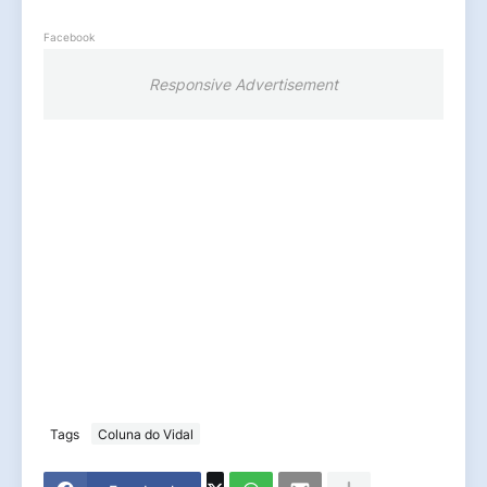
Facebook
Responsive Advertisement
Tags
Coluna do Vidal