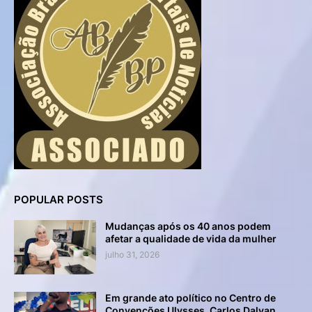
POPULAR POSTS
Mudanças após os 40 anos podem
afetar a qualidade de vida da mulher
julho 31, 2026
Em grande ato político no Centro de
Convenções Ulysses, Carlos Dalvan