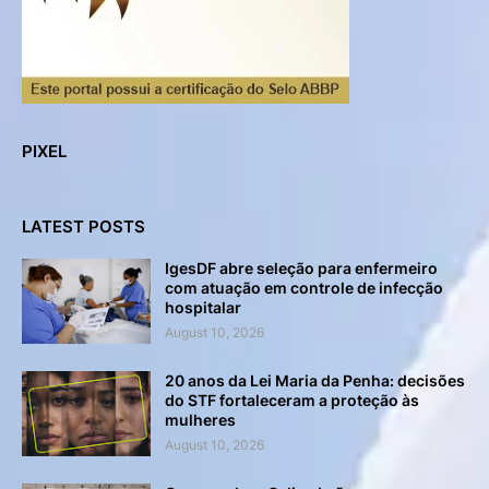
PIXEL
LATEST POSTS
IgesDF abre seleção para enfermeiro
com atuação em controle de infecção
hospitalar
August 10, 2026
20 anos da Lei Maria da Penha: decisões
do STF fortaleceram a proteção às
mulheres
August 10, 2026