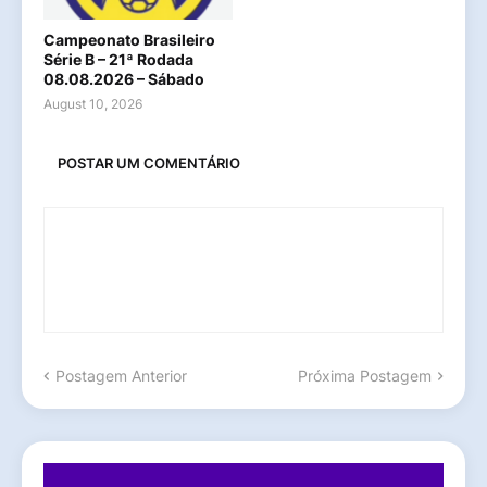
Campeonato Brasileiro
Série B – 21ª Rodada
08.08.2026 – Sábado
August 10, 2026
POSTAR UM COMENTÁRIO
Postagem Anterior
Próxima Postagem