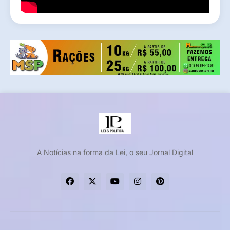
A Notícias na forma da Lei, o seu Jornal Digital