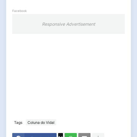
Facebook
Responsive Advertisement
Tags
Coluna do Vidal