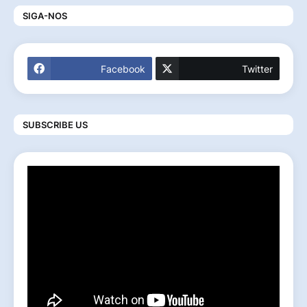
SIGA-NOS
Facebook
Twitter
SUBSCRIBE US