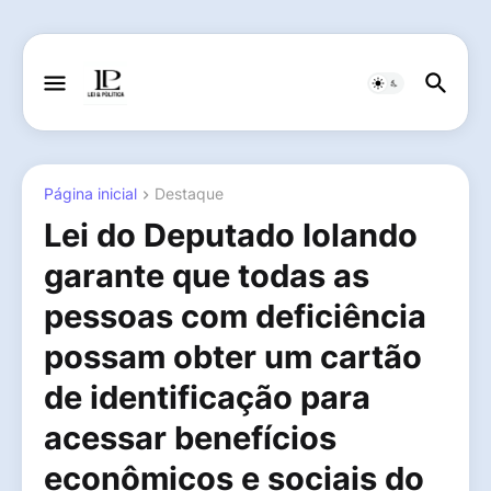
Página inicial
Destaque
Lei do Deputado Iolando
garante que todas as
pessoas com deficiência
possam obter um cartão
de identificação para
acessar benefícios
econômicos e sociais do