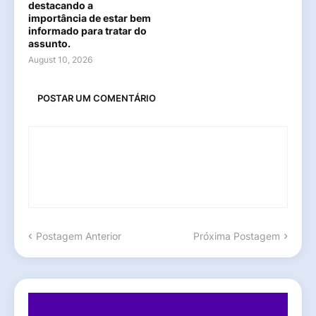
destacando a
importância de estar bem
informado para tratar do
assunto.
August 10, 2026
POSTAR UM COMENTÁRIO
Postagem Anterior
Próxima Postagem