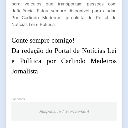
para veículos que transportam pessoas com
deficiência. Estou sempre disponível para ajudar.
Por Carlindo Medeiros, jornalista do Portal de
Notícias Lei e Política.
Conte sempre comigo!
Da redação do Portal de Notícias Lei
e Política por Carlindo Medeiros
Jornalista
Facebook
Responsive Advertisement