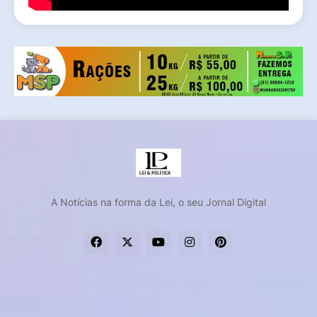
A Notícias na forma da Lei, o seu Jornal Digital