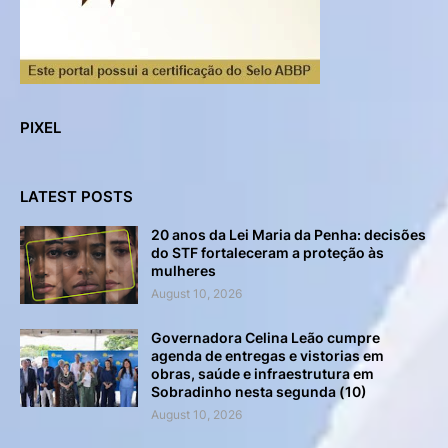
PIXEL
LATEST POSTS
20 anos da Lei Maria da Penha: decisões
do STF fortaleceram a proteção às
mulheres
August 10, 2026
Governadora Celina Leão cumpre
agenda de entregas e vistorias em
obras, saúde e infraestrutura em
Sobradinho nesta segunda (10)
August 10, 2026