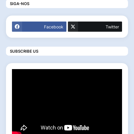
SIGA-NOS
Facebook
Twitter
SUBSCRIBE US