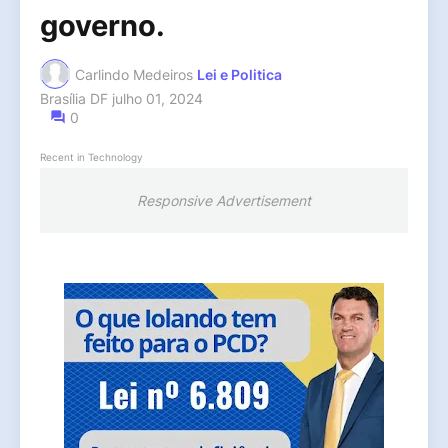
governo.
Carlindo Medeiros
Lei e Politica
Brasília DF
julho 01, 2024
0
Recent in Technology
Responsive Advertisement