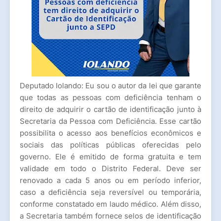
Deputado Iolando: Eu sou o autor da lei que garante
que todas as pessoas com deficiência tenham o
direito de adquirir o cartão de identificação junto à
Secretaria da Pessoa com Deficiência. Esse cartão
possibilita o acesso aos benefícios econômicos e
sociais das políticas públicas oferecidas pelo
governo. Ele é emitido de forma gratuita e tem
validade em todo o Distrito Federal. Deve ser
renovado a cada 5 anos ou em período inferior,
caso a deficiência seja reversível ou temporária,
conforme constatado em laudo médico. Além disso,
a Secretaria também fornece selos de identificação