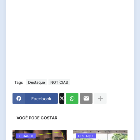
Tags
Destaque
NOTÍCIAS
Facebook
VOCÊ PODE GOSTAR
DESTAQUE
DESTAQUE