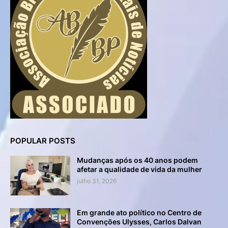
POPULAR POSTS
Mudanças após os 40 anos podem
afetar a qualidade de vida da mulher
julho 31, 2026
Em grande ato político no Centro de
Convenções Ulysses, Carlos Dalvan